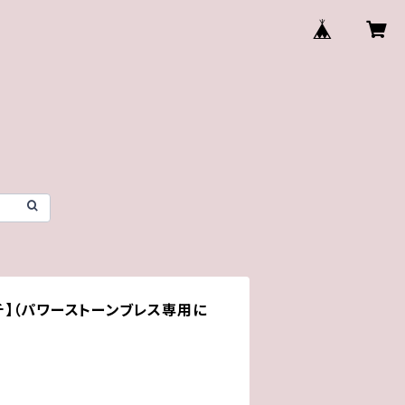
】（パワーストーンブレス専用に