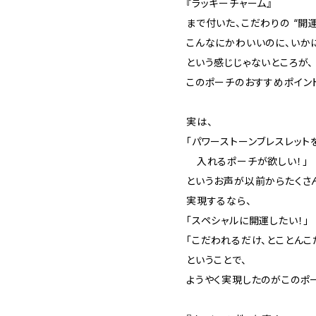
『ラッキーチャーム』
まで付いた、こだわりの “開
こんなにかわいいのに、いか
という感じじゃないところが、
このポーチのおすすめポイント
実は、
「パワーストーンブレスレット
入れるポーチが欲しい！」
というお声が以前からたくさ
実現するなら、
「スペシャルに開運したい！」
「こだわれるだけ、とことんこ
ということで、
ようやく実現したのがこのポ