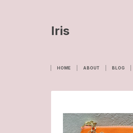
Iris
HOME
ABOUT
BLOG