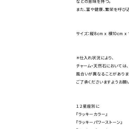
などの意味を持つ。
また、富や健康、繁栄を呼び
サイズ：縦8cm x 横10cm x
＊仕入れ状況により、
チャーム・天然石においては、
風合いが異なることがありま
ご了承くださいますようお願
１２星座別に
『ラッキーカラー』
『ラッキーパワーストーン』