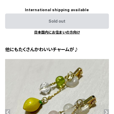
International shipping available
Sold out
日本国内にお住まいの方向け
他にもたくさんかわいいチャームが♪