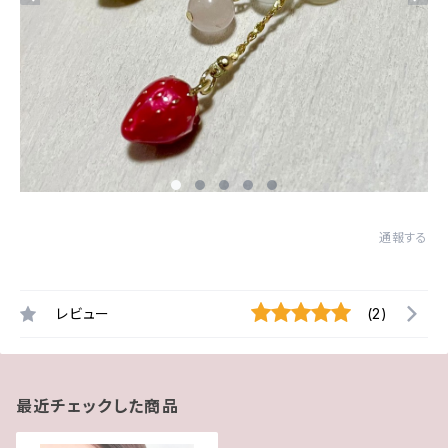
通報する
レビュー
(2)
最近チェックした商品