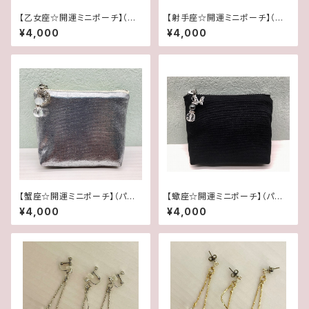
【乙女座☆開運ミニポーチ】（パ
【射手座☆開運ミニポーチ】（パ
ワーストーンブレス専用にも最
ワーストーンブレス専用にも最
¥4,000
¥4,000
適）
適）
【蟹座☆開運ミニポーチ】（パワ
【蠍座☆開運ミニポーチ】（パワ
ーストーンブレス専用にも最適）
ーストーンブレス専用にも最適）
¥4,000
¥4,000