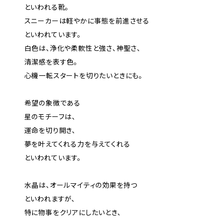
といわれる靴。
スニーカーは軽やかに事態を前進させる
といわれています。
白色は、浄化や柔軟性と強さ、神聖さ、
清潔感を表す色。
心機一転スタートを切りたいときにも。
希望の象徴である
星のモチーフは、
運命を切り開き、
夢を叶えてくれる力を与えてくれる
といわれています。
水晶は、オールマイティの効果を持つ
といわれますが、
特に物事をクリアにしたいとき、