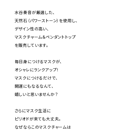
水谷奏音が厳選した、
天然石（パワーストーン）を使用し、
デザイン性の高い、
マスクチャーム＆ペンダントトップ
を販売しています。
毎日身につけるマスクが、
オシャレにランクアップ！
マスクにつけるだけで、
開運にもなるなんて、
嬉しいと思いませんか？
さらにマスク生活に
ピリオドが来ても大丈夫。
なぜならこのマスクチャームは