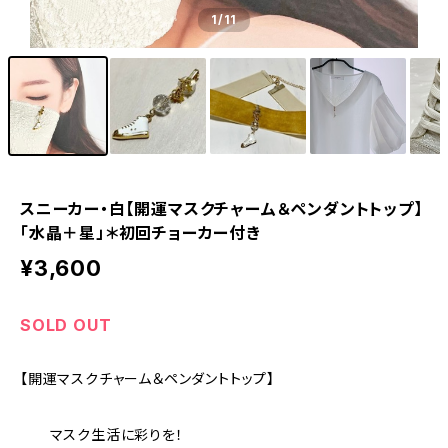
1
/11
スニーカー・白【開運マスクチャーム＆ペンダントトップ】
「水晶＋星」＊初回チョーカー付き
¥3,600
SOLD OUT
【開運マスクチャーム＆ペンダントトップ】
マスク生活に彩りを！