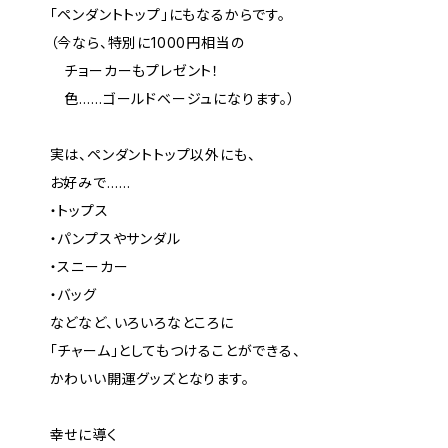
「ペンダントトップ」にもなるからです。
（今なら、特別に1000円相当の
チョーカーもプレゼント！
色……ゴールドベージュになります。）
実は、ペンダントトップ以外にも、
お好みで……
・トップス
・パンプスやサンダル
・スニーカー
・バッグ
などなど、いろいろなところに
「チャーム」としてもつけることができる、
かわいい開運グッズとなります。
幸せに導く