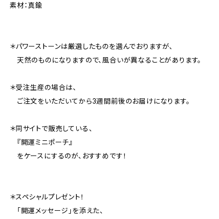
素材：真鍮
＊パワーストーンは厳選したものを選んでおりますが、
天然のものになりますので、風合いが異なることがあります。
＊受注生産の場合は、
ご注文をいただいてから3週間前後のお届けになります。
＊同サイトで販売している、
『開運ミニポーチ』
をケースにするのが、おすすめです！
＊スペシャルプレゼント！
「開運メッセージ」を添えた、