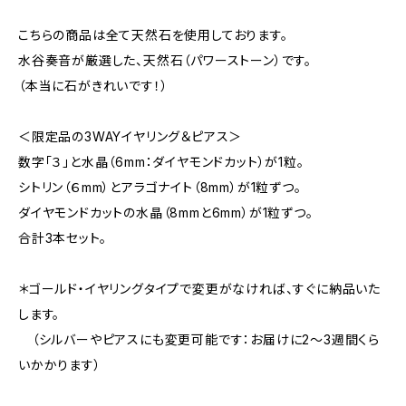
こちらの商品は全て天然石を使用しております。
水谷奏音が厳選した、天然石（パワーストーン）です。
（本当に石がきれいです！）
＜限定品の3WAYイヤリング＆ピアス＞
数字「３」と水晶（6mm：ダイヤモンドカット）が1粒。
シトリン（６mm）とアラゴナイト（8mm）が1粒ずつ。
ダイヤモンドカットの水晶（8mmと6mm）が1粒ずつ。
合計3本セット。
＊ゴールド・イヤリングタイプで変更がなければ、すぐに納品いた
します。
（シルバーやピアスにも変更可能です：お届けに2～3週間くら
いかかります）