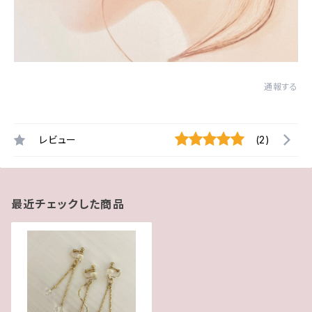
通報する
レビュー
(2)
最近チェックした商品