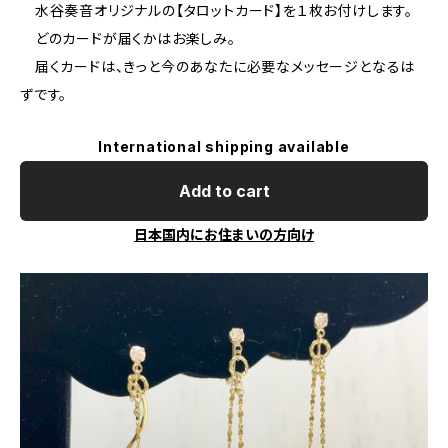
水谷奏音オリジナルの【タロットカード】を１枚お付けします。
どのカードが届くかはお楽しみ。
届くカードは、きっと今のあなたに必要なメッセージとなるは
ずです。
International shipping available
Add to cart
日本国内にお住まいの方向け