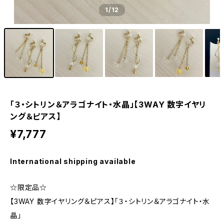
1
/12
「３・シトリン＆アラゴナイト・水晶」【3WAY 数字イヤリ
ング＆ピアス】
¥7,777
International shipping available
☆限定品☆
【3WAY 数字イヤリング＆ピアス】「３・シトリン＆アラゴナイト・水
晶」