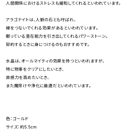
人間関係におけるストレスも緩和してくれるといわれています。
アラゴナイトは、人脈の石とも呼ばれ、
縁をつないでくれる効果があるといわれています。
眠っている潜在能力を引き出してくれるパワーストーン。
契約するときに身につけるのもおすすめです。
水晶は、オールマイティの効果を持つといわれますが、
特に物事をクリアにしたいとき、
直感力を高めたいとき、
また魔除けや浄化に最適だといわれています。
色：ゴールド
サイズ：約5.5cm