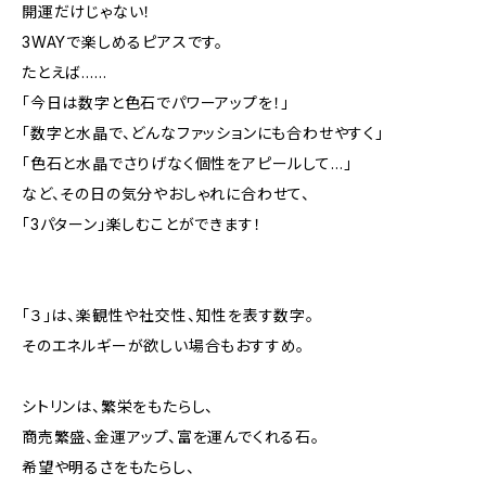
開運だけじゃない！
3WAYで楽しめるピアスです。
たとえば……
「今日は数字と色石でパワーアップを！」
「数字と水晶で、どんなファッションにも合わせやすく」
「色石と水晶でさりげなく個性をアピールして…」
など、その日の気分やおしゃれに合わせて、
「3パターン」楽しむことができます！
「３」は、楽観性や社交性、知性を表す数字。
そのエネルギーが欲しい場合もおすすめ。
シトリンは、繁栄をもたらし、
商売繁盛、金運アップ、富を運んでくれる石。
希望や明るさをもたらし、