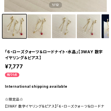
1
/12
「６・ローズクォーツ＆ロードナイト・水晶」【3WAY 数字
イヤリング＆ピアス】
¥7,777
残り1点
International shipping available
☆限定品☆
【3WAY 数字イヤリング＆ピアス】「６・ローズクォーツ＆ロードナ