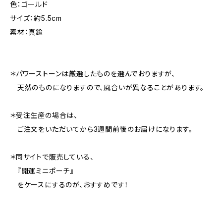
色：ゴールド
サイズ：約5.5cm
素材：真鍮
＊パワーストーンは厳選したものを選んでおりますが、
天然のものになりますので、風合いが異なることがあります。
＊受注生産の場合は、
ご注文をいただいてから3週間前後のお届けになります。
＊同サイトで販売している、
『開運ミニポーチ』
をケースにするのが、おすすめです！