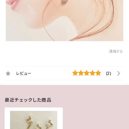
通報する
レビュー
(2)
最近チェックした商品