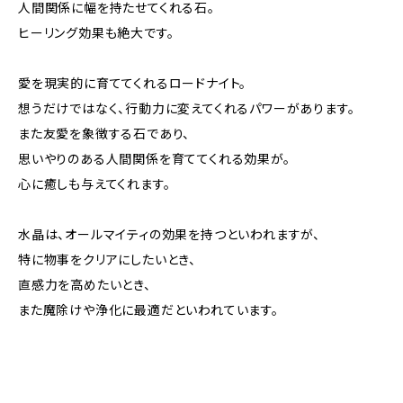
人間関係に幅を持たせてくれる石。
ヒーリング効果も絶大です。
愛を現実的に育ててくれるロードナイト。
想うだけではなく、行動力に変えてくれるパワーがあります。
また友愛を象徴する石であり、
思いやりのある人間関係を育ててくれる効果が。
心に癒しも与えてくれます。
水晶は、オールマイティの効果を持つといわれますが、
特に物事をクリアにしたいとき、
直感力を高めたいとき、
また魔除けや浄化に最適だといわれています。