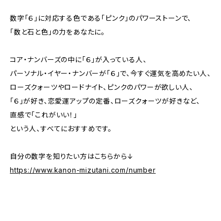
数字「６」に対応する色である「ピンク」のパワーストーンで、
「数と石と色」の力をあなたに。
コア・ナンバーズの中に「６」が入っている人、
パーソナル・イヤー・ナンバーが「６」で、今すぐ運気を高めたい人、
ローズクォーツやロードナイト、ピンクのパワーが欲しい人、
「６」が好き、恋愛運アップの定番、ローズクォーツが好きなど、
直感で「これがいい！」
という人、すべてにおすすめです。
自分の数字を知りたい方はこちらから↓
https://www.kanon-mizutani.com/number