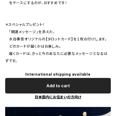
をケースにするのが、おすすめです！
＊スペシャルプレゼント！
「開運メッセージ」を添えた、
水谷奏音オリジナルの【タロットカード】を１枚お付けします。
どのカードが届くかはお楽しみ。
届くカードは、きっと今のあなたに必要なメッセージとなるは
ずです。
International shipping available
Add to cart
日本国内にお住まいの方向け