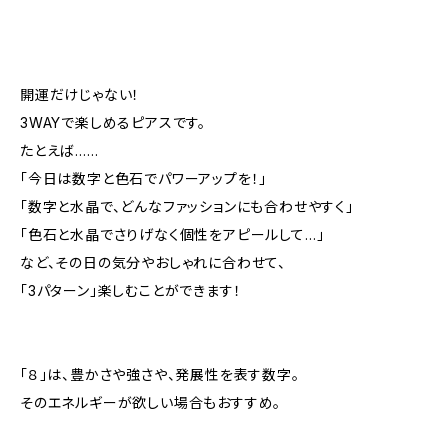
開運だけじゃない！
3WAYで楽しめるピアスです。
たとえば……
「今日は数字と色石でパワーアップを！」
「数字と水晶で、どんなファッションにも合わせやすく」
「色石と水晶でさりげなく個性をアピールして…」
など、その日の気分やおしゃれに合わせて、
「3パターン」楽しむことができます！
「８」は、豊かさや強さや、発展性を表す数字。
そのエネルギーが欲しい場合もおすすめ。