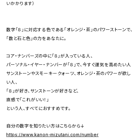
いかかります）
数字「８」に対応する色である「オレンジ・茶」のパワーストーンで、
「数と石と色」の力をあなたに。
コア・ナンバーズの中に「８」が入っている人、
パーソナル・イヤー・ナンバーが「８」で、今すぐ運気を高めたい人
サンストーンやスモーキークォーツ、オレンジ・茶のパワーが欲し
い人、
「８」が好き、サンストーンが好きなど、
直感で「これがいい！」
という人、すべてにおすすめです。
自分の数字を知りたい方はこちらから↓
https://www.kanon-mizutani.com/number