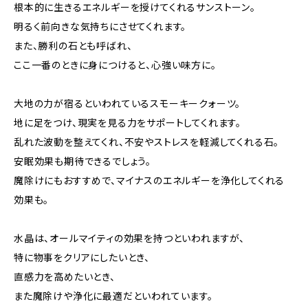
根本的に生きるエネルギーを授けてくれるサンストーン。
明るく前向きな気持ちにさせてくれます。
また、勝利の石とも呼ばれ、
ここ一番のときに身につけると、心強い味方に。
大地の力が宿るといわれているスモーキークォーツ。
地に足をつけ、現実を見る力をサポートしてくれます。
乱れた波動を整えてくれ、不安やストレスを軽減してくれる石。
安眠効果も期待できるでしょう。
魔除けにもおすすめで、マイナスのエネルギーを浄化してくれる
効果も。
水晶は、オールマイティの効果を持つといわれますが、
特に物事をクリアにしたいとき、
直感力を高めたいとき、
また魔除けや浄化に最適だといわれています。