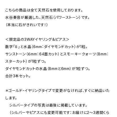
こちらの商品は全て天然石を使用しております。
水谷奏音が厳選した、天然石（パワーストーン）です。
（本当に石がきれいです！）
＜限定品の3WAYイヤリング＆ピアス＞
数字「８」と水晶（6mm：ダイヤモンドカット）が1粒。
サンストーン（６mm：64面カット）とスモーキークォーツ（8mm：
スターカット）が1粒ずつ。
ダイヤモンドカットの水晶（8mmと6mm）が1粒ずつ。
合計3本セット。
＊ゴールド・イヤリングタイプで変更がなければ、すぐに納品いた
します。
シルバータイプの写真は最後に掲載しています。
（シルバーやピアスにも変更可能です：お届けに2～3週間くら