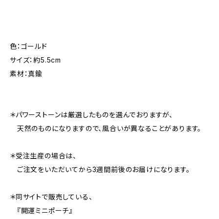
色：ゴールド
サイズ：約5.5cm
素材：真鍮
＊パワーストーンは厳選したものを選んでおりますが、
天然のものになりますので、風合いが異なることがあります。
＊受注生産の場合は、
ご注文をいただいてから3週間前後のお届けになります。
＊同サイトで販売している、
『開運ミニポーチ』