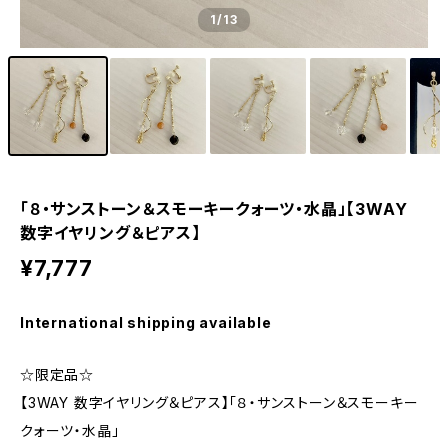
1
/13
「８・サンストーン＆スモーキークォーツ・水晶」【3WAY
数字イヤリング＆ピアス】
¥7,777
International shipping available
☆限定品☆
【3WAY 数字イヤリング＆ピアス】「８・サンストーン＆スモーキー
クォーツ・水晶」