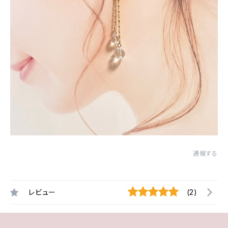
通報する
レビュー
(2)