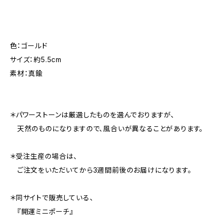
色：ゴールド
サイズ：約5.5cm
素材：真鍮
＊パワーストーンは厳選したものを選んでおりますが、
天然のものになりますので、風合いが異なることがあります。
＊受注生産の場合は、
ご注文をいただいてから3週間前後のお届けになります。
＊同サイトで販売している、
『開運ミニポーチ』