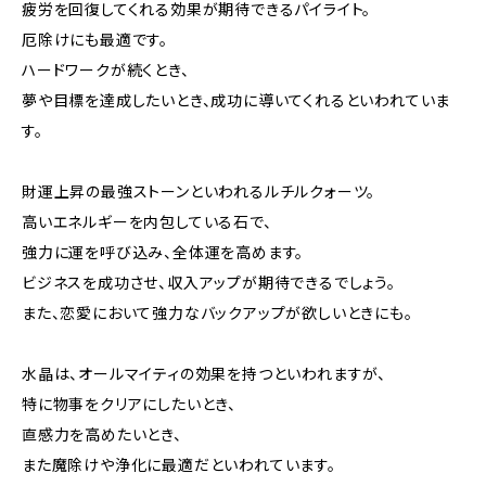
疲労を回復してくれる効果が期待できるパイライト。
厄除けにも最適です。
ハードワークが続くとき、
夢や目標を達成したいとき、成功に導いてくれるといわれていま
す。
財運上昇の最強ストーンといわれるルチルクォーツ。
高いエネルギーを内包している石で、
強力に運を呼び込み、全体運を高めます。
ビジネスを成功させ、収入アップが期待できるでしょう。
また、恋愛において強力なバックアップが欲しいときにも。
水晶は、オールマイティの効果を持つといわれますが、
特に物事をクリアにしたいとき、
直感力を高めたいとき、
また魔除けや浄化に最適だといわれています。