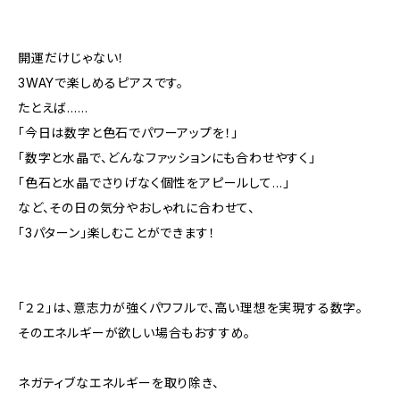
開運だけじゃない！
3WAYで楽しめるピアスです。
たとえば……
「今日は数字と色石でパワーアップを！」
「数字と水晶で、どんなファッションにも合わせやすく」
「色石と水晶でさりげなく個性をアピールして…」
など、その日の気分やおしゃれに合わせて、
「3パターン」楽しむことができます！
「２２」は、意志力が強くパワフルで、高い理想を実現する数字。
そのエネルギーが欲しい場合もおすすめ。
ネガティブなエネルギーを取り除き、