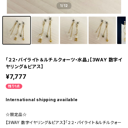
1
/12
「２２・パイライト＆ルチルクォーツ・水晶」【3WAY 数字イ
ヤリング＆ピアス】
¥7,777
残り1点
International shipping available
☆限定品☆
【3WAY 数字イヤリング＆ピアス】「２２・パイライト＆ルチルクォー