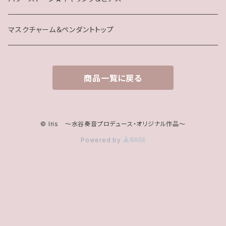
マスクチャーム＆ペンダントトップ
商品一覧に戻る
© Iris ～水谷奏音プロデュース・オリジナル作品～
Powered by