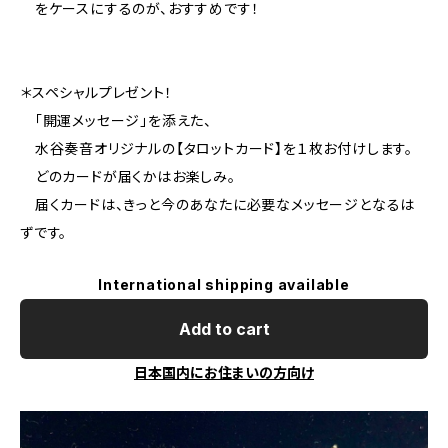
をケースにするのが、おすすめです！
＊スペシャルプレゼント！
「開運メッセージ」を添えた、
水谷奏音オリジナルの【タロットカード】を１枚お付けします。
どのカードが届くかはお楽しみ。
届くカードは、きっと今のあなたに必要なメッセージとなるは
ずです。
International shipping available
Add to cart
日本国内にお住まいの方向け